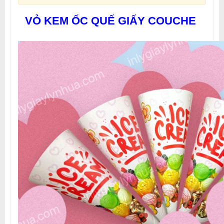
VỎ KEM ỐC QUẾ GIẤY COUCHE