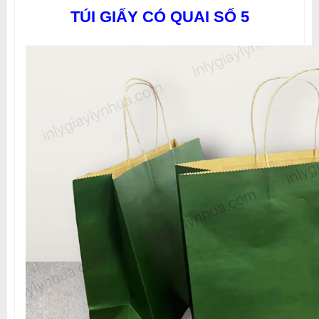
TÚI GIẤY CÓ QUAI SỐ 5