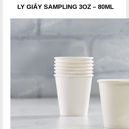
LY GIẤY SAMPLING 3OZ – 80ML