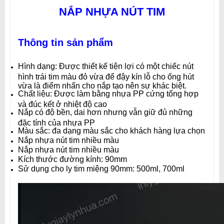
NẮP NHỰA NÚT TIM
Thông tin sản phẩm
Hình dạng: Được thiết kế tiện lợi có một chiếc nút
hình trái tim màu đỏ vừa để đậy kín lỗ cho ống hút
vừa là điểm nhấn cho nắp tạo nên sự khác biệt.
Chất liệu: Được làm bằng nhựa PP cứng tổng hợp
và đúc kết ở nhiệt độ cao
Nắp có độ bền, dai hơn nhưng vẫn giữ đủ những
đặc tính của nhựa PP
Màu sắc: đa dạng màu sắc cho khách hàng lựa chọn
Nắp nhựa nút tim nhiều màu
Nắp nhựa nút tim nhiều màu
Kích thước đường kính: 90mm
Sử dụng cho ly tim miệng 90mm: 500ml, 700ml