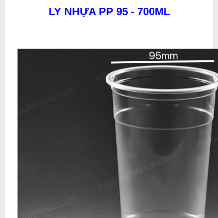
LY NHỰA PP 95 - 700ML