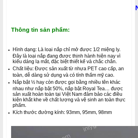
Thông tin sản phẩm:
Hình dạng: Là loại nắp chỉ mở được 1/2 miệng ly.
Đây là loại nắp đang được thịnh hành hiện nay vì
kiểu dáng lạ mắt, đặc biệt thiết kế và chắc chắn.
Chất liệu: Được sản xuất từ nhựa PET cao cấp, an
toàn, dễ dàng sử dụng và có tính thẩm mỹ cao.
Nắp bật ½ hay còn được gọi bằng nhiều tên khác
nhau như nắp bật 50%, nắp bật Royal Tea… được
sản xuất hoàn toàn tại Việt Nam đảm bảo các điều
kiện khắt khe về chất lượng và vệ sinh an toàn thực
phẩm.
Kích thước đường kính: 93mm, 95mm, 98mm